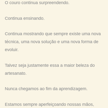
O couro continua surpreendendo.
Continua ensinando.
Continua mostrando que sempre existe uma nova
técnica, uma nova solução e uma nova forma de
evoluir.
Talvez seja justamente essa a maior beleza do
artesanato.
Nunca chegamos ao fim da aprendizagem.
Estamos sempre aperfeiçoando nossas mãos,