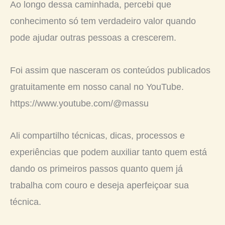
Ao longo dessa caminhada, percebi que
conhecimento só tem verdadeiro valor quando
pode ajudar outras pessoas a crescerem.
Foi assim que nasceram os conteúdos publicados
gratuitamente em nosso canal no YouTube.
https://www.youtube.com/@massu
Ali compartilho técnicas, dicas, processos e
experiências que podem auxiliar tanto quem está
dando os primeiros passos quanto quem já
trabalha com couro e deseja aperfeiçoar sua
técnica.