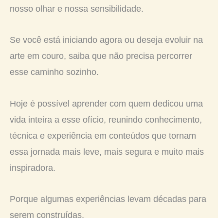
nosso olhar e nossa sensibilidade.
Se você está iniciando agora ou deseja evoluir na
arte em couro, saiba que não precisa percorrer
esse caminho sozinho.
Hoje é possível aprender com quem dedicou uma
vida inteira a esse ofício, reunindo conhecimento,
técnica e experiência em conteúdos que tornam
essa jornada mais leve, mais segura e muito mais
inspiradora.
Porque algumas experiências levam décadas para
serem construídas.