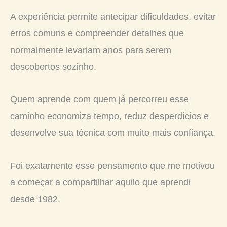
A experiência permite antecipar dificuldades, evitar
erros comuns e compreender detalhes que
normalmente levariam anos para serem
descobertos sozinho.
Quem aprende com quem já percorreu esse
caminho economiza tempo, reduz desperdícios e
desenvolve sua técnica com muito mais confiança.
Foi exatamente esse pensamento que me motivou
a começar a compartilhar aquilo que aprendi
desde 1982.