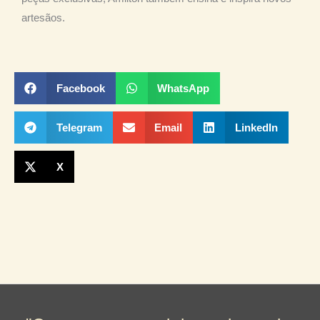
artesãos.
Facebook
WhatsApp
Telegram
Email
LinkedIn
X