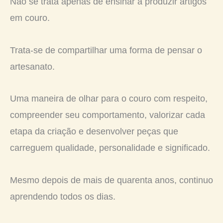
Não se trata apenas de ensinar a produzir artigos
em couro.
Trata-se de compartilhar uma forma de pensar o
artesanato.
Uma maneira de olhar para o couro com respeito,
compreender seu comportamento, valorizar cada
etapa da criação e desenvolver peças que
carreguem qualidade, personalidade e significado.
Mesmo depois de mais de quarenta anos, continuo
aprendendo todos os dias.