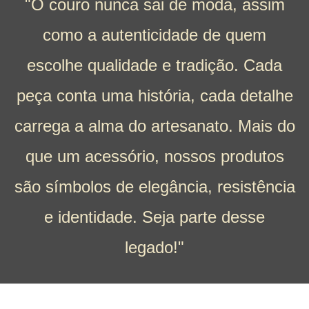
"O couro nunca sai de moda, assim
como a autenticidade de quem
escolhe qualidade e tradição. Cada
peça conta uma história, cada detalhe
carrega a alma do artesanato. Mais do
que um acessório, nossos produtos
são símbolos de elegância, resistência
e identidade. Seja parte desse
legado!"