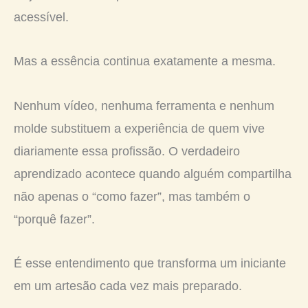
acessível.
Mas a essência continua exatamente a mesma.
Nenhum vídeo, nenhuma ferramenta e nenhum
molde substituem a experiência de quem vive
diariamente essa profissão. O verdadeiro
aprendizado acontece quando alguém compartilha
não apenas o “como fazer”, mas também o
“porquê fazer”.
É esse entendimento que transforma um iniciante
em um artesão cada vez mais preparado.