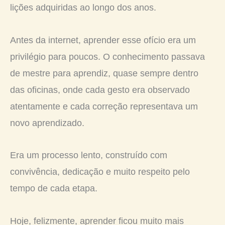
lições adquiridas ao longo dos anos.
Antes da internet, aprender esse ofício era um
privilégio para poucos. O conhecimento passava
de mestre para aprendiz, quase sempre dentro
das oficinas, onde cada gesto era observado
atentamente e cada correção representava um
novo aprendizado.
Era um processo lento, construído com
convivência, dedicação e muito respeito pelo
tempo de cada etapa.
Hoje, felizmente, aprender ficou muito mais