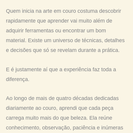
Quem inicia na arte em couro costuma descobrir
rapidamente que aprender vai muito além de
adquirir ferramentas ou encontrar um bom
material. Existe um universo de técnicas, detalhes
e decisões que só se revelam durante a prática.
E é justamente aí que a experiência faz toda a
diferença.
Ao longo de mais de quatro décadas dedicadas
diariamente ao couro, aprendi que cada peça
carrega muito mais do que beleza. Ela reúne
conhecimento, observação, paciência e inúmeras