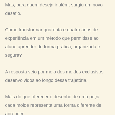
Mas, para quem deseja ir além, surgiu um novo
desafio.
Como transformar quarenta e quatro anos de
experiência em um método que permitisse ao
aluno aprender de forma prática, organizada e
segura?
A resposta veio por meio dos moldes exclusivos
desenvolvidos ao longo dessa trajetória.
Mais do que oferecer o desenho de uma peça,
cada molde representa uma forma diferente de
aprender.