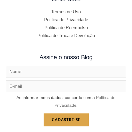
Termos de Uso
Política de Privacidade
Política de Reembolso
Política de Troca e Devolução
Assine o nosso Blog
Ao informar meus dados, concordo com a
Política de
Privacidade
.