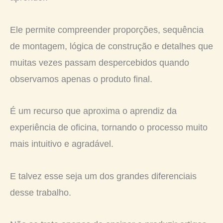
Ele permite compreender proporções, sequência
de montagem, lógica de construção e detalhes que
muitas vezes passam despercebidos quando
observamos apenas o produto final.
É um recurso que aproxima o aprendiz da
experiência de oficina, tornando o processo muito
mais intuitivo e agradável.
E talvez esse seja um dos grandes diferenciais
desse trabalho.