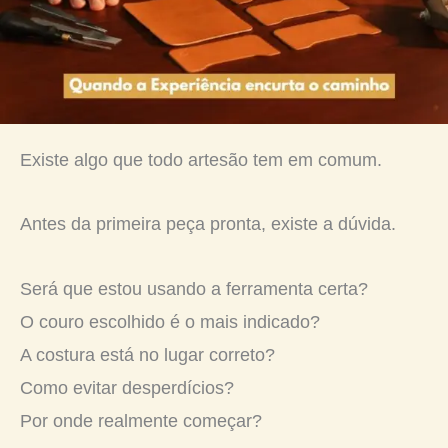
Existe algo que todo artesão tem em comum.
Antes da primeira peça pronta, existe a dúvida.
Será que estou usando a ferramenta certa?
O couro escolhido é o mais indicado?
A costura está no lugar correto?
Como evitar desperdícios?
Por onde realmente começar?