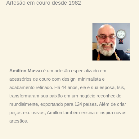
Artesão em couro desde 1982
Amilton Massu
é um artesão especializado em
acessórios de couro com design minimalista e
acabamento refinado. Há 44 anos, ele e sua esposa, Isis,
transformaram sua paixão em um negócio reconhecido
mundialmente, exportando para 124 países. Além de criar
peças exclusivas, Amilton também ensina e inspira novos
artesãos.