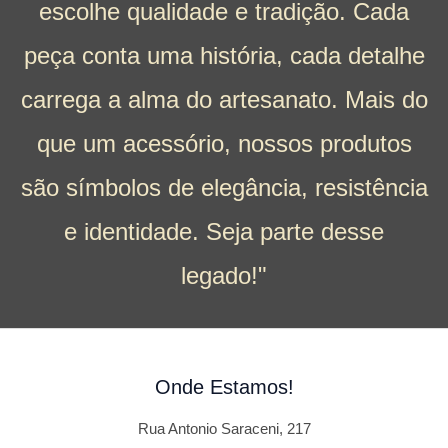
escolhe qualidade e tradição. Cada
peça conta uma história, cada detalhe
carrega a alma do artesanato. Mais do
que um acessório, nossos produtos
são símbolos de elegância, resistência
e identidade. Seja parte desse
legado!"
Onde Estamos!
Rua Antonio Saraceni, 217