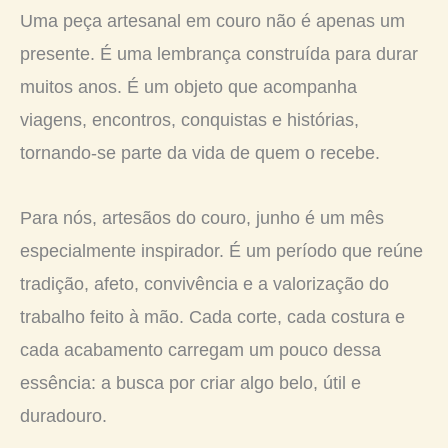
Uma peça artesanal em couro não é apenas um
presente. É uma lembrança construída para durar
muitos anos. É um objeto que acompanha
viagens, encontros, conquistas e histórias,
tornando-se parte da vida de quem o recebe.
Para nós, artesãos do couro, junho é um mês
especialmente inspirador. É um período que reúne
tradição, afeto, convivência e a valorização do
trabalho feito à mão. Cada corte, cada costura e
cada acabamento carregam um pouco dessa
essência: a busca por criar algo belo, útil e
duradouro.