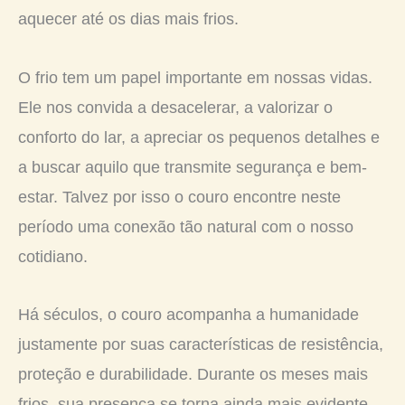
aquecer até os dias mais frios.
O frio tem um papel importante em nossas vidas.
Ele nos convida a desacelerar, a valorizar o
conforto do lar, a apreciar os pequenos detalhes e
a buscar aquilo que transmite segurança e bem-
estar. Talvez por isso o couro encontre neste
período uma conexão tão natural com o nosso
cotidiano.
Há séculos, o couro acompanha a humanidade
justamente por suas características de resistência,
proteção e durabilidade. Durante os meses mais
frios, sua presença se torna ainda mais evidente