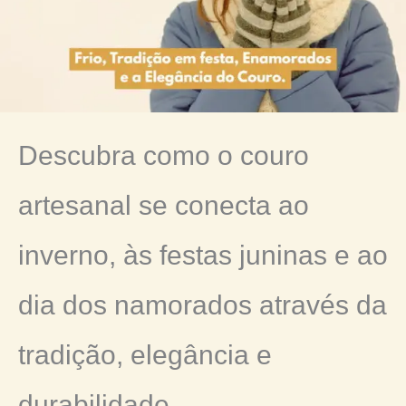
Descubra como o couro
artesanal se conecta ao
inverno, às festas juninas e ao
dia dos namorados através da
tradição, elegância e
durabilidade.