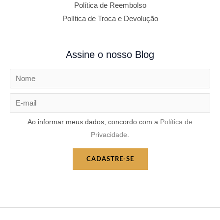
Política de Reembolso
Política de Troca e Devolução
Assine o nosso Blog
Ao informar meus dados, concordo com a
Política de
Privacidade
.