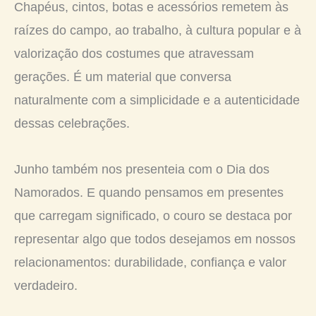
Chapéus, cintos, botas e acessórios remetem às
raízes do campo, ao trabalho, à cultura popular e à
valorização dos costumes que atravessam
gerações. É um material que conversa
naturalmente com a simplicidade e a autenticidade
dessas celebrações.
Junho também nos presenteia com o Dia dos
Namorados. E quando pensamos em presentes
que carregam significado, o couro se destaca por
representar algo que todos desejamos em nossos
relacionamentos: durabilidade, confiança e valor
verdadeiro.