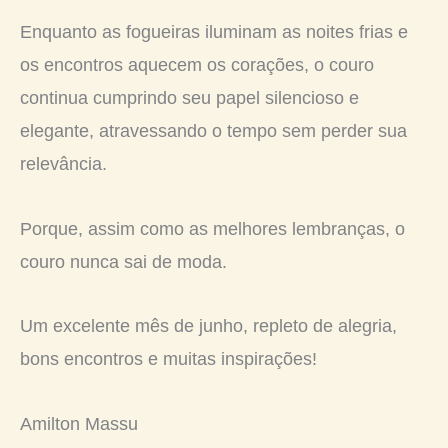
Enquanto as fogueiras iluminam as noites frias e
os encontros aquecem os corações, o couro
continua cumprindo seu papel silencioso e
elegante, atravessando o tempo sem perder sua
relevância.
Porque, assim como as melhores lembranças, o
couro nunca sai de moda.
Um excelente mês de junho, repleto de alegria,
bons encontros e muitas inspirações!
Amilton Massu