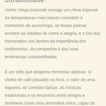
Junho chega trazendo consigo um clima especial.
As temperaturas mais baixas convidam a
momentos de aconchego, as festas juninas
enchem as cidades de cores e alegria, e o Dia dos
Namorados nos lembra da importância dos
sentimentos, da companhia e das boas
lembranças compartilhadas.
É um mês que desperta memórias afetivas. O
cheiro de café passado na hora, o calor de uma
fogueira, as comidas típicas, as músicas
tradicionais e os encontros entre amigos e
familiares criam uma atmosfera única, capaz de