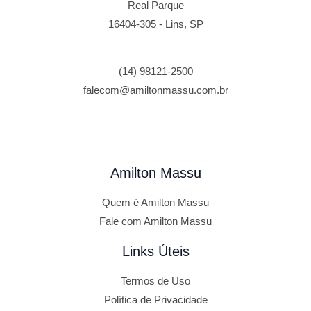
Real Parque
16404-305 - Lins, SP
(14) 98121-2500
falecom@amiltonmassu.com.br
Amilton Massu
Quem é Amilton Massu
Fale com Amilton Massu
Links Úteis
Termos de Uso
Política de Privacidade