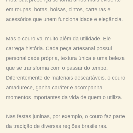
em roupas, botas, bolsas, cintos, carteiras e
acessórios que unem funcionalidade e elegância.
Mas o couro vai muito além da utilidade. Ele
carrega história. Cada peça artesanal possui
personalidade própria, textura única e uma beleza
que se transforma com o passar do tempo.
Diferentemente de materiais descartáveis, o couro
amadurece, ganha caráter e acompanha
momentos importantes da vida de quem o utiliza.
Nas festas juninas, por exemplo, o couro faz parte
da tradição de diversas regiões brasileiras.