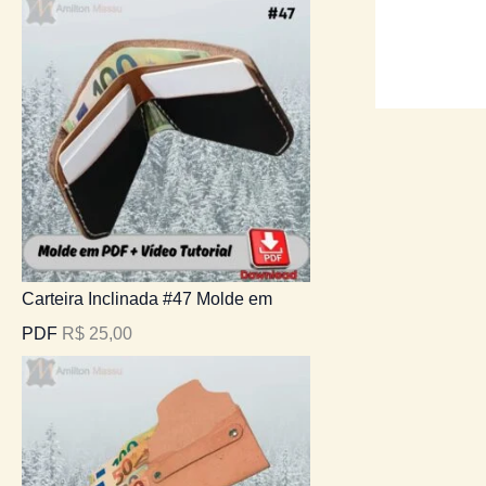
Carteira Inclinada #47 Molde em
PDF
R$
25,00