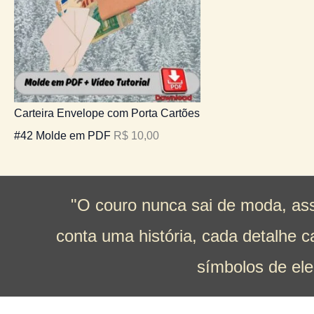
Carteira Envelope com Porta Cartões
#42 Molde em PDF
R$
10,00
"O couro nunca sai de moda, ass
conta uma história, cada detalhe 
símbolos de ele