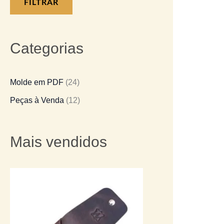
FILTRAR
Categorias
Molde em PDF
(24)
Peças à Venda
(12)
Mais vendidos