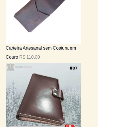
Carteira Artesanal sem Costura em
Couro
R$
110,00