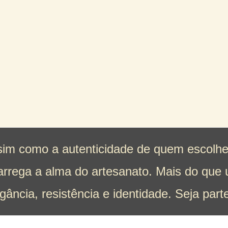
im como a autenticidade de quem escolhe
carrega a alma do artesanato. Mais do que
gância, resistência e identidade. Seja part