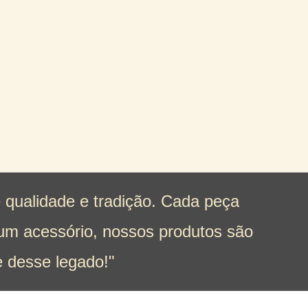
 qualidade e tradição. Cada peça
 um acessório, nossos produtos são
e desse legado!"