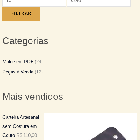
FILTRAR
Categorias
Molde em PDF
(24)
Peças à Venda
(12)
Mais vendidos
Carteira Artesanal
sem Costura em
Couro
R$
110,00