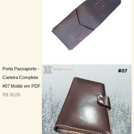
Porta Passaporte -
Carteira Completa
#07 Molde em PDF
R$
30,00