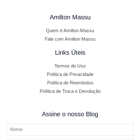
Amilton Massu
Quem é Amilton Massu
Fale com Amilton Massu
Links Úteis
Termos de Uso
Política de Privacidade
Política de Reembolso
Política de Troca e Devolução
Assine o nosso Blog