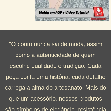
"O couro nunca sai de moda, assim
como a autenticidade de quem
escolhe qualidade e tradição. Cada
peça conta uma história, cada detalhe
carrega a alma do artesanato. Mais do
que um acessório, nossos produtos
são símbolos de elegância, resistência