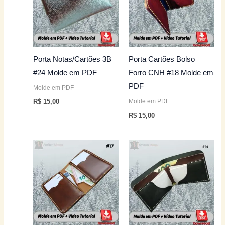
Porta Notas/Cartões 3B
Porta Cartões Bolso
#24 Molde em PDF
Forro CNH #18 Molde em
PDF
Molde em PDF
Molde em PDF
R$
15,00
R$
15,00