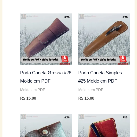
Porta Caneta Grossa #26
Porta Caneta Simples
Molde em PDF
#25 Molde em PDF
Molde em PDF
Molde em PDF
R$
15,00
R$
15,00